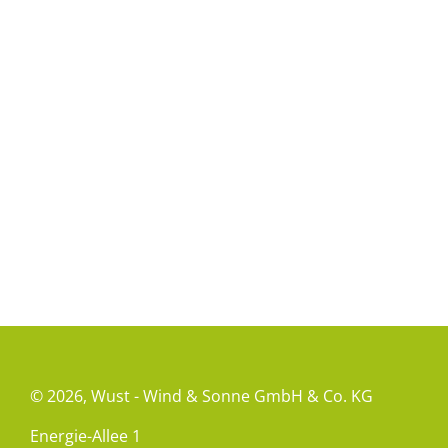
© 2026,
Wust - Wind & Sonne GmbH & Co. KG
Energie-Allee 1