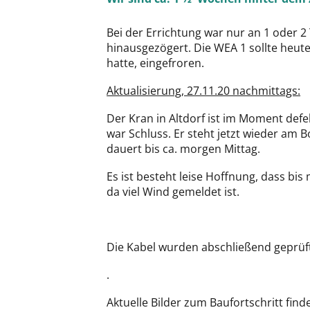
Bei der Errichtung war nur an 1 oder 
hinausgezögert. Die WEA 1 sollte heute
hatte, eingefroren.
Aktualisierung, 27.11.20 nachmittags:
Der Kran in Altdorf ist im Moment de
war Schluss. Er steht jetzt wieder am 
dauert bis ca. morgen Mittag.
Es ist besteht leise Hoffnung, dass bi
da viel Wind gemeldet ist.
Die Kabel wurden abschließend geprüft. 
.
Aktuelle Bilder zum Baufortschritt find