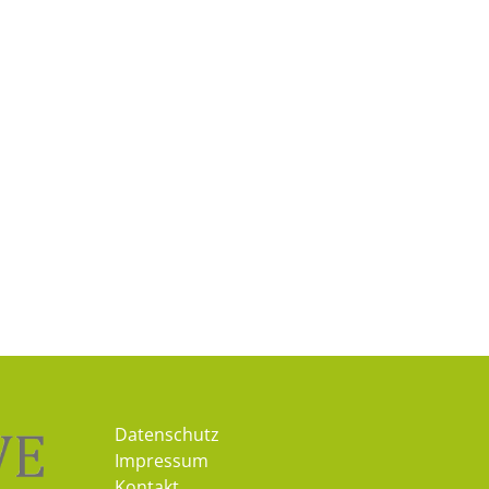
Datenschutz
Impressum
Kontakt