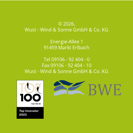
© 2026,
Wust - Wind & Sonne GmbH & Co. KG
Energie-Allee 1
91459 Markt Erlbach
Tel
09106 - 92 404 - 0
Fax 09106 - 92 404 - 10
Wust - Wind & Sonne GmbH & Co. KG