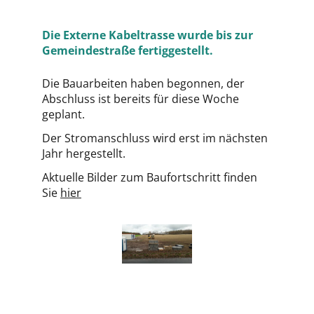
Die Externe Kabeltrasse wurde bis zur
Gemeindestraße fertiggestellt.
Die Bauarbeiten haben begonnen, der
Abschluss ist bereits für diese Woche
geplant.
Der Stromanschluss wird erst im nächsten
Jahr hergestellt.
Aktuelle Bilder zum Baufortschritt finden
Sie
hier