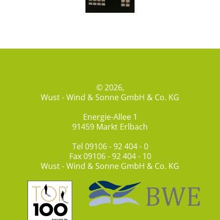
© 2026,
Wust - Wind & Sonne GmbH & Co. KG
Energie-Allee 1
91459 Markt Erlbach
Tel
09106 - 92 404 - 0
Fax 09106 - 92 404 - 10
Wust - Wind & Sonne GmbH & Co. KG