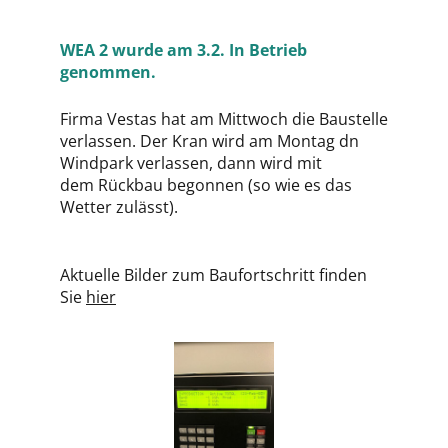
WEA 2 wurde am 3.2. In Betrieb
genommen.
Firma Vestas hat am Mittwoch die Baustelle
verlassen. Der Kran wird am Montag dn
Windpark verlassen, dann wird mit
dem Rückbau begonnen (so wie es das
Wetter zulässt).
Aktuelle Bilder zum Baufortschritt finden
Sie
hier