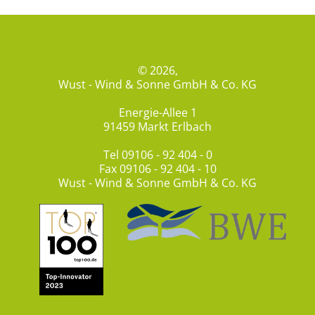
© 2026,
Wust - Wind & Sonne GmbH & Co. KG
Energie-Allee 1
91459 Markt Erlbach
Tel
09106 - 92 404 - 0
Fax 09106 - 92 404 - 10
Wust - Wind & Sonne GmbH & Co. KG