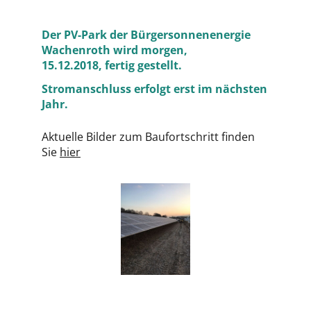
Der PV-Park der Bürgersonnenenergie
Wachenroth wird morgen,
15.12.2018, fertig gestellt.
Stromanschluss erfolgt erst im nächsten
Jahr.
Aktuelle Bilder zum Baufortschritt finden
Sie
hier