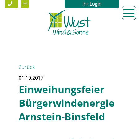
Ihr Login
Zurück
01.10.2017
Einweihungsfeier
Bürgerwindenergie
Arnstein-Binsfeld