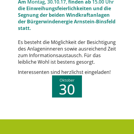
Am
Montag, 30.10.17,
finden ab
15.00 Uhr
die Einweihungsfeierlichkeiten und die
Segnung der beiden Windkraftanlagen
der Bürgerwindenergie Arnstein-Binsfeld
statt.
Es besteht die Möglichkeit der Besichtigung
des Anlageninneren sowie ausreichend Zeit
zum Informationsaustausch. Für das
leibliche Wohl ist bestens gesorgt.
Interessenten sind herzlichst eingeladen!