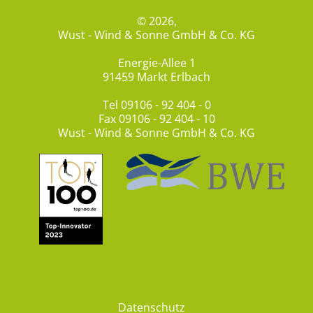
© 2026,
Wust - Wind & Sonne GmbH & Co. KG
Energie-Allee 1
91459 Markt Erlbach
Tel
09106 - 92 404 - 0
Fax 09106 - 92 404 - 10
Wust - Wind & Sonne GmbH & Co. KG
Datenschutz