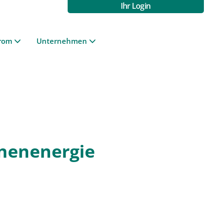
Ihr Login
rom
Unternehmen
nenenergie