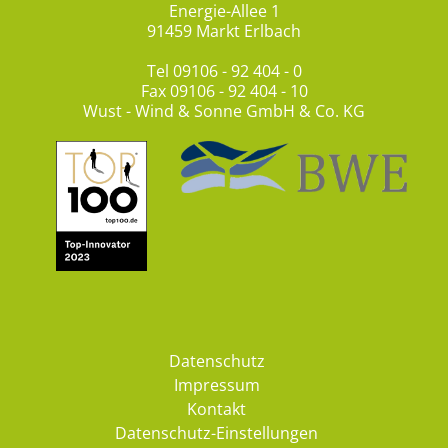
Energie-Allee 1
91459 Markt Erlbach
Tel
09106 - 92 404 - 0
Fax 09106 - 92 404 - 10
Wust - Wind & Sonne GmbH & Co. KG
Datenschutz
Impressum
Kontakt
Datenschutz-Einstellungen