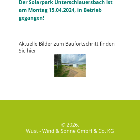
Der Solarpark Unterschlauersbach ist
am Montag 15.04.2024, in Betrieb
gegangen!
Aktuelle Bilder zum Baufortschritt finden
Sie
hier
© 2026,
Wust - Wind & Sonne GmbH & Co. KG