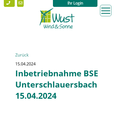
Ihr Login
Zurück
15.04.2024
Inbetriebnahme BSE
Unterschlauersbach
15.04.2024