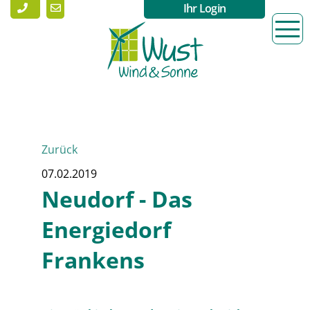
Ihr Login
Zurück
07.02.2019
Neudorf - Das
Energiedorf
Frankens