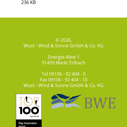
236 KB
© 2026,
Wust - Wind & Sonne GmbH & Co. KG
Energie-Allee 1
91459 Markt Erlbach
Tel
09106 - 92 404 - 0
Fax 09106 - 92 404 - 10
Wust - Wind & Sonne GmbH & Co. KG