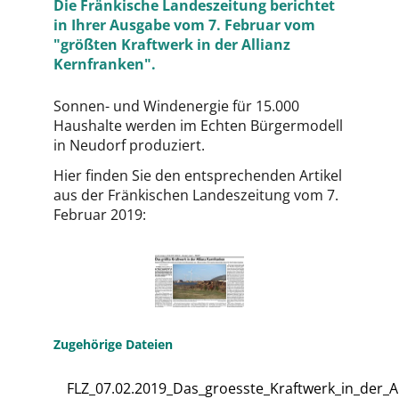
Die Fränkische Landeszeitung berichtet
in Ihrer Ausgabe vom 7. Februar vom
"größten Kraftwerk in der Allianz
Kernfranken".
Sonnen- und Windenergie für 15.000
Haushalte werden im Echten Bürgermodell
in Neudorf produziert.
Hier finden Sie den entsprechenden Artikel
aus der Fränkischen Landeszeitung vom 7.
Februar 2019:
Zugehörige Dateien
FLZ_07.02.2019_Das_groesste_Kraftwerk_in_der_A