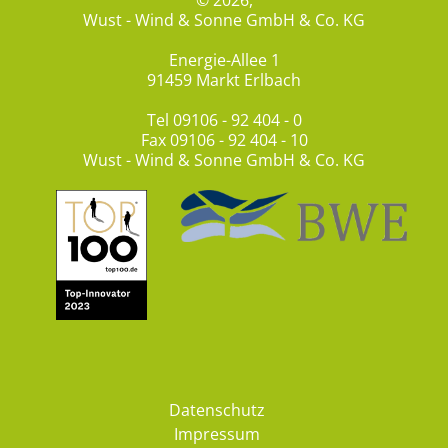
© 2026,
Wust - Wind & Sonne GmbH & Co. KG
Energie-Allee 1
91459 Markt Erlbach
Tel
09106 - 92 404 - 0
Fax 09106 - 92 404 - 10
Wust - Wind & Sonne GmbH & Co. KG
Datenschutz
Impressum