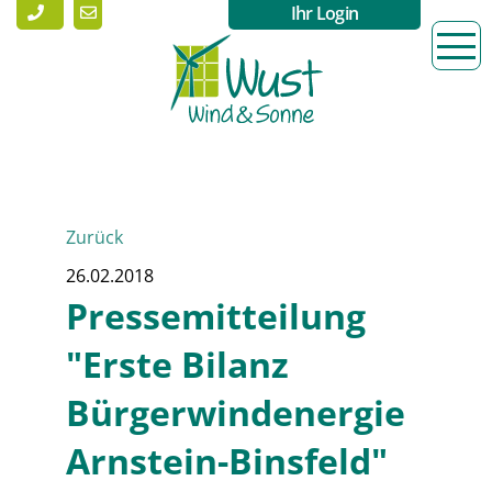
Ihr Login
Zurück
26.02.2018
Pressemitteilung
"Erste Bilanz
Bürgerwindenergie
Arnstein-Binsfeld"