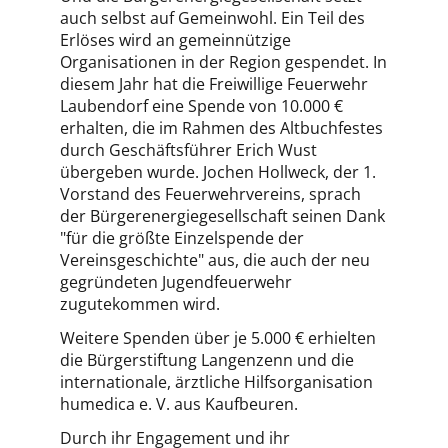
auch selbst auf Gemeinwohl. Ein Teil des
Erlöses wird an gemeinnützige
Organisationen in der Region gespendet. In
diesem Jahr hat die Freiwillige Feuerwehr
Laubendorf eine Spende von 10.000 €
erhalten, die im Rahmen des Altbuchfestes
durch Geschäftsführer Erich Wust
übergeben wurde. Jochen Hollweck, der 1.
Vorstand des Feuerwehrvereins, sprach
der Bürgerenergiegesellschaft seinen Dank
"für die größte Einzelspende der
Vereinsgeschichte" aus, die auch der neu
gegründeten Jugendfeuerwehr
zugutekommen wird.
Weitere Spenden über je 5.000 € erhielten
die Bürgerstiftung Langenzenn und die
internationale, ärztliche Hilfsorganisation
humedica e. V. aus Kaufbeuren.
Durch ihr Engagement und ihr