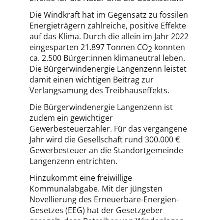
Die Windkraft hat im Gegensatz zu fossilen
Energieträgern zahlreiche, positive Effekte
auf das Klima. Durch die allein im Jahr 2022
eingesparten 21.897 Tonnen CO
konnten
2
ca. 2.500 Bürger:innen klimaneutral leben.
Die Bürgerwindenergie Langenzenn leistet
damit einen wichtigen Beitrag zur
Verlangsamung des Treibhauseffekts.
Die Bürgerwindenergie Langenzenn ist
zudem ein gewichtiger
Gewerbesteuerzahler. Für das vergangene
Jahr wird die Gesellschaft rund 300.000 €
Gewerbesteuer an die Standortgemeinde
Langenzenn entrichten.
Hinzukommt eine freiwillige
Kommunalabgabe. Mit der jüngsten
Novellierung des Erneuerbare-Energien-
Gesetzes (EEG) hat der Gesetzgeber