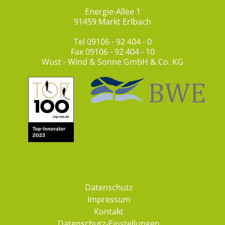
Energie-Allee 1
91459 Markt Erlbach
Tel
09106 - 92 404 - 0
Fax 09106 - 92 404 - 10
Wust - Wind & Sonne GmbH & Co. KG
Datenschutz
Impressum
Kontakt
Datenschutz-Einstellungen