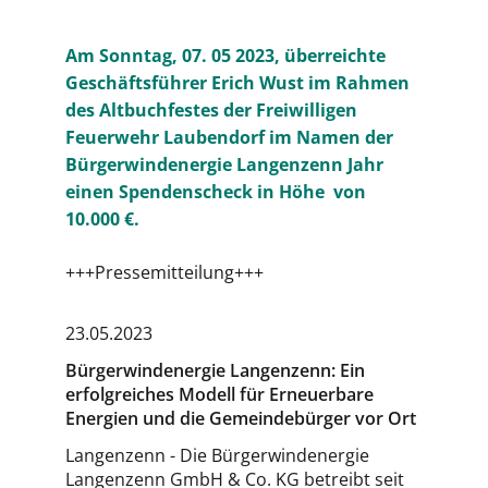
Am Sonntag, 07. 05 2023, überreichte
Geschäftsführer Erich Wust im Rahmen
des Altbuchfestes der Freiwilligen
Feuerwehr Laubendorf im Namen der
Bürgerwindenergie Langenzenn Jahr
einen Spendenscheck in Höhe von
10.000 €.
+++Pressemitteilung+++
23.05.2023
Bürgerwindenergie Langenzenn: Ein
erfolgreiches Modell für Erneuerbare
Energien und die Gemeindebürger vor Ort
Langenzenn - Die Bürgerwindenergie
Langenzenn GmbH & Co. KG betreibt seit