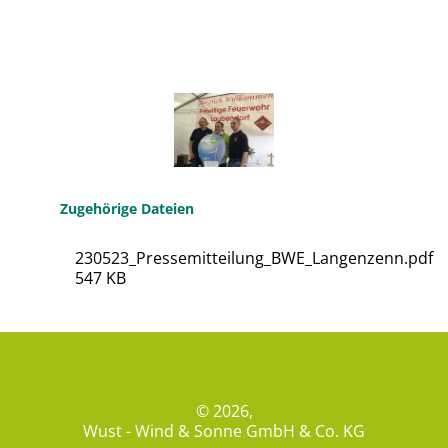
Zugehörige Dateien
230523_Pressemitteilung_BWE_Langenzenn.pdf
547 KB
© 2026,
Wust - Wind & Sonne GmbH & Co. KG