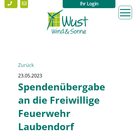
Ihr Login
Zurück
23.05.2023
Spendenübergabe
an die Freiwillige
Feuerwehr
Laubendorf