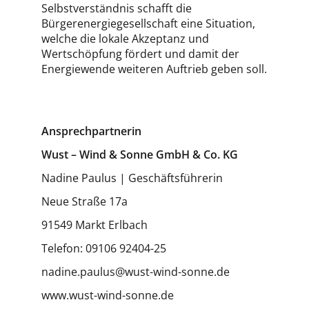
Selbstverständnis schafft die
Bürgerenergiegesellschaft eine Situation,
welche die lokale Akzeptanz und
Wertschöpfung fördert und damit der
Energiewende weiteren Auftrieb geben soll.
Ansprechpartnerin
Wust – Wind & Sonne GmbH & Co. KG
Nadine Paulus | Geschäftsführerin
Neue Straße 17a
91549 Markt Erlbach
Telefon: 09106 92404-25
nadine.paulus@wust-wind-sonne.de
www.wust-wind-sonne.de