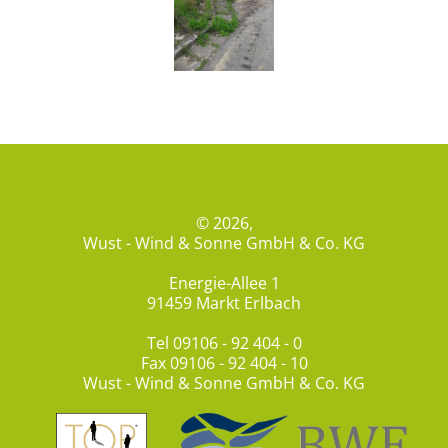
© 2026,
Wust - Wind & Sonne GmbH & Co. KG
Energie-Allee 1
91459 Markt Erlbach
Tel
09106 - 92 404 - 0
Fax 09106 - 92 404 - 10
Wust - Wind & Sonne GmbH & Co. KG