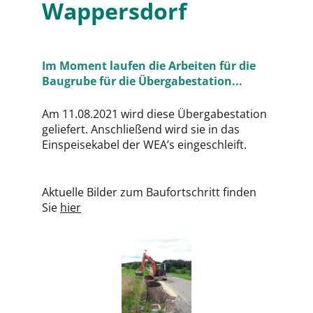
Wappersdorf
Im Moment laufen die Arbeiten für die
Baugrube für die Übergabestation...
Am 11.08.2021 wird diese Übergabestation
geliefert. Anschließend wird sie in das
Einspeisekabel der WEA’s eingeschleift.
Aktuelle Bilder zum Baufortschritt finden
Sie
hier