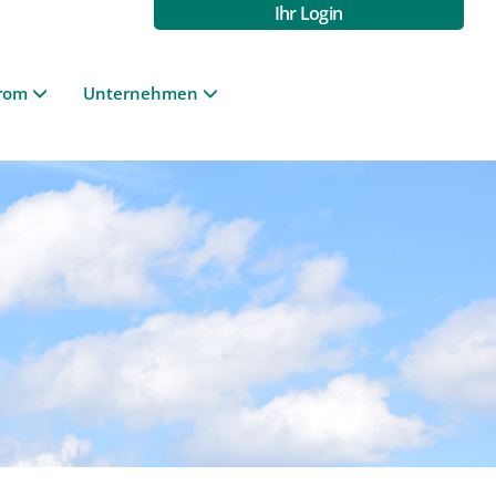
Ihr Login
rom
Unternehmen