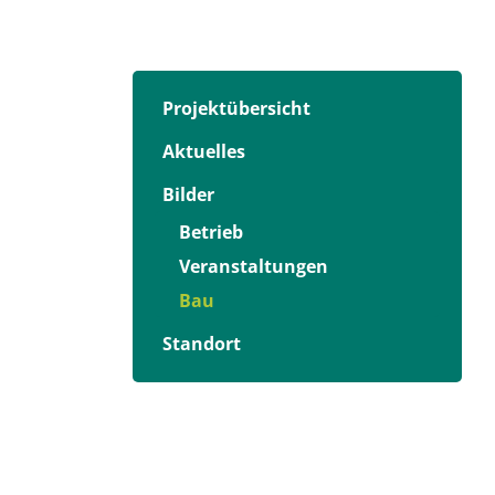
Projektübersicht
Aktuelles
Bilder
Betrieb
Veranstaltungen
Bau
Standort