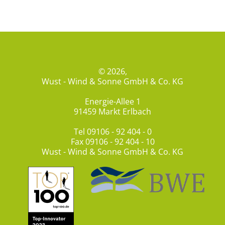
© 2026,
Wust - Wind & Sonne GmbH & Co. KG
Energie-Allee 1
91459 Markt Erlbach
Tel
09106 - 92 404 - 0
Fax 09106 - 92 404 - 10
Wust - Wind & Sonne GmbH & Co. KG