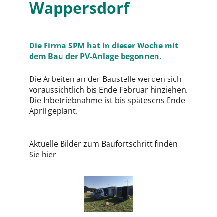
Wappersdorf
Die Firma SPM hat in dieser Woche mit
dem Bau der PV-Anlage begonnen.
Die Arbeiten an der Baustelle werden sich
voraussichtlich bis Ende Februar hinziehen.
Die Inbetriebnahme ist bis spätesens Ende
April geplant.
Aktuelle Bilder zum Baufortschritt finden
Sie
hier