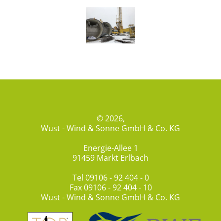
© 2026,
Wust - Wind & Sonne GmbH & Co. KG
Energie-Allee 1
91459 Markt Erlbach
Tel
09106 - 92 404 - 0
Fax 09106 - 92 404 - 10
Wust - Wind & Sonne GmbH & Co. KG