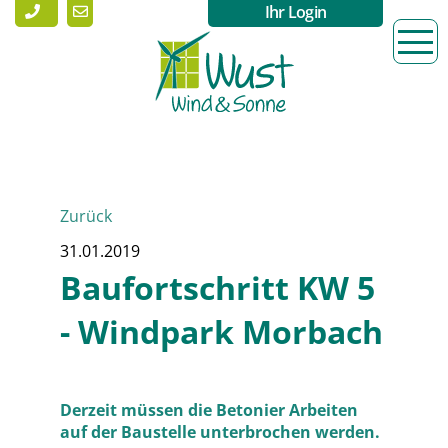
Ihr Login
Zurück
31.01.2019
Baufortschritt KW 5
- Windpark Morbach
Derzeit müssen die Betonier Arbeiten
auf der Baustelle unterbrochen werden.