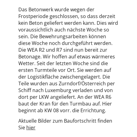
Das Betonwerk wurde wegen der
Frostperiode geschlossen, so dass derzeit
kein Beton geliefert werden kann. Dies wird
voraussichtlich auch nächste Woche so
sein. Die Bewehrungsarbeiten können
diese Woche noch durchgeführt werden.
Die WEA R2 und R7 sind nun bereit zur
Betonage. Wir hoffen auf etwas wärmeres
Wetter. Seit der letzten Woche sind die
ersten Turmteile vor Ort. Sie werden auf
der Logistikfläche zwischengelagert. Die
Teile wurden aus Zurndorf/Österreich per
Schiff nach Luxemburg verladen und von
dort per LKW angeliefert. An der WEA R6
baut der Kran für den Turmbau auf. Hier
beginnt ab KW 08 vorr. die Errichtung.
Aktuelle Bilder zum Baufortschritt finden
Sie
hier