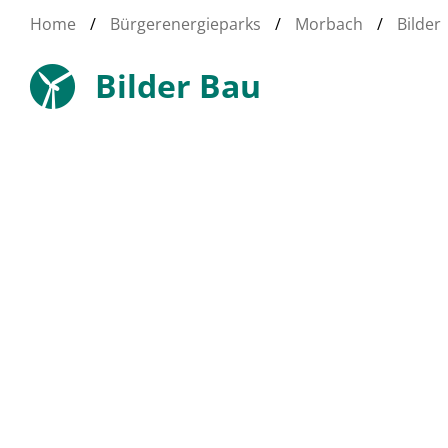
Home
/
Bürgerenergieparks
/
Morbach
/
Bilder
Bilder Bau