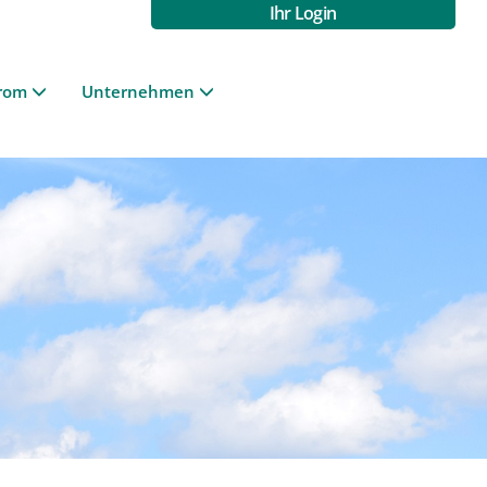
Ihr Login
rom
Unternehmen