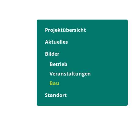
Projektübersicht
Aktuelles
Bilder
Betrieb
Veranstaltungen
Bau
Standort