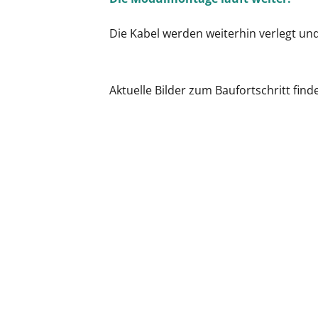
Die Kabel werden weiterhin verlegt un
Aktuelle Bilder zum Baufortschritt find