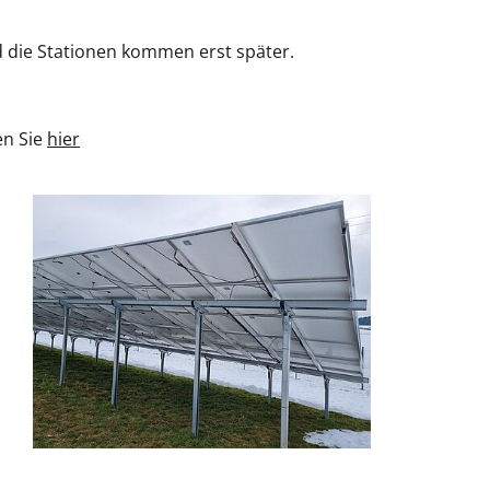
d die Stationen kommen erst später.
en Sie
hier