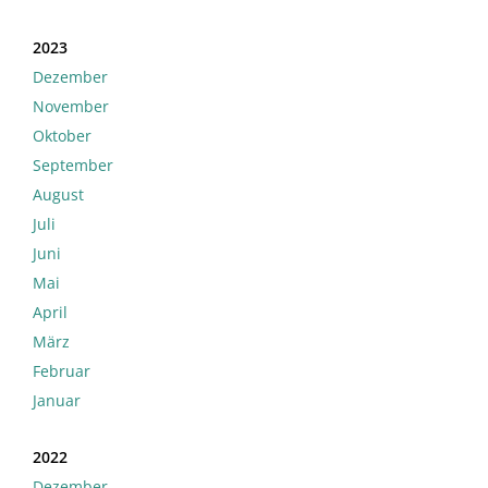
2023
Dezember
November
Oktober
September
August
Juli
Juni
Mai
April
März
Februar
Januar
2022
Dezember