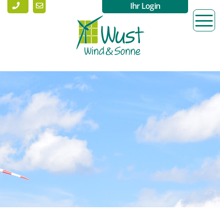
Ihr Login