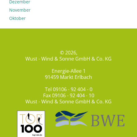
Dezember
November
Oktober
© 2026,
Wust - Wind & Sonne GmbH & Co. KG
Energie-Allee 1
91459 Markt Erlbach
Tel
09106 - 92 404 - 0
Fax 09106 - 92 404 - 10
Wust - Wind & Sonne GmbH & Co. KG