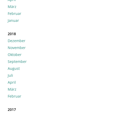
März
Februar
Januar
2018
Dezember
November
Oktober
September
August
Juli
April
März
Februar
2017