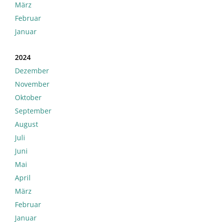
März
Februar
Januar
2024
Dezember
November
Oktober
September
August
Juli
Juni
Mai
April
März
Februar
Januar