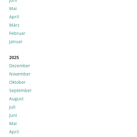
Juni
Mai
April
März
Februar
Januar
2025
Dezember
November
Oktober
September
August
Juli
Juni
Mai
April