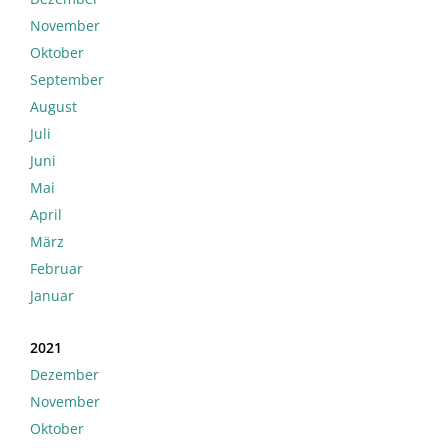
November
Oktober
September
August
Juli
Juni
Mai
April
März
Februar
Januar
2021
Dezember
November
Oktober