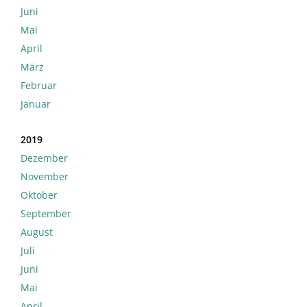
Juni
Mai
April
März
Februar
Januar
2019
Dezember
November
Oktober
September
August
Juli
Juni
Mai
April