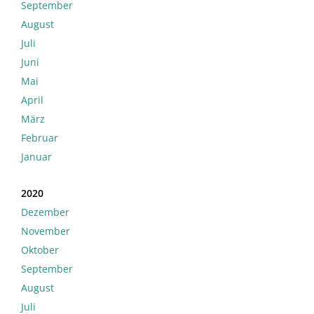
September
August
Juli
Juni
Mai
April
März
Februar
Januar
2020
Dezember
November
Oktober
September
August
Juli