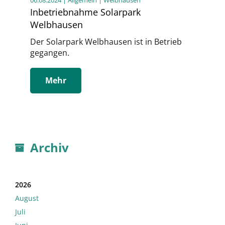
Inbetriebnahme Solarpark
Welbhausen
Der Solarpark Welbhausen ist in Betrieb
gegangen.
Mehr
Archiv
2026
August
Juli