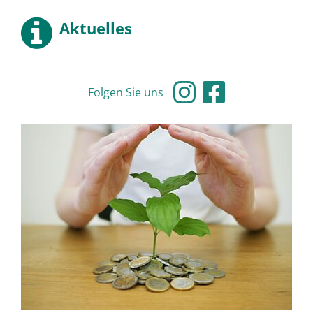
Aktuelles
Folgen Sie uns