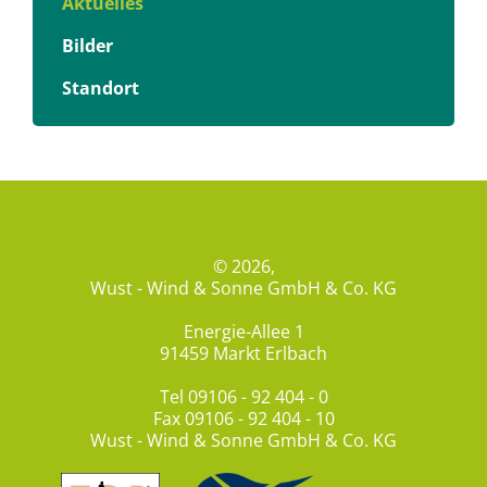
Aktuelles
Bilder
Standort
© 2026,
Wust - Wind & Sonne GmbH & Co. KG
Energie-Allee 1
91459 Markt Erlbach
Tel
09106 - 92 404 - 0
Fax 09106 - 92 404 - 10
Wust - Wind & Sonne GmbH & Co. KG