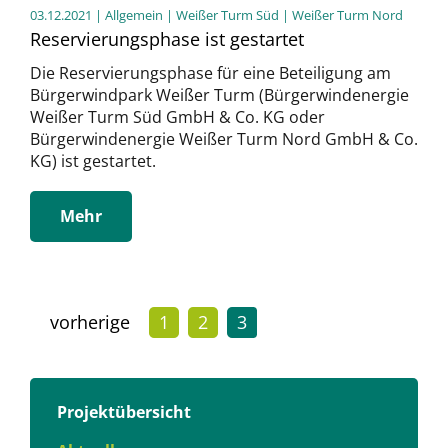
03.12.2021
| Allgemein | Weißer Turm Süd | Weißer Turm Nord
Reservierungsphase ist gestartet
Die Reservierungsphase für eine Beteiligung am
Bürgerwindpark Weißer Turm (Bürgerwindenergie
Weißer Turm Süd GmbH & Co. KG oder
Bürgerwindenergie Weißer Turm Nord GmbH & Co.
KG) ist gestartet.
Mehr
vorherige
1
2
3
Projektübersicht