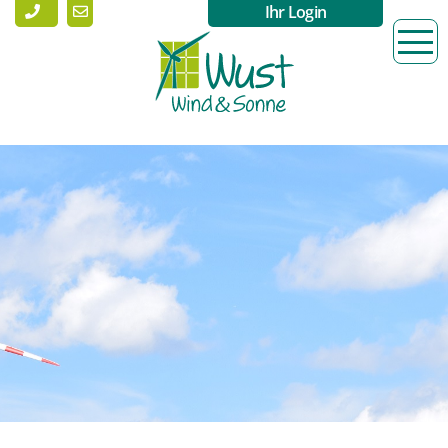
Ihr Login