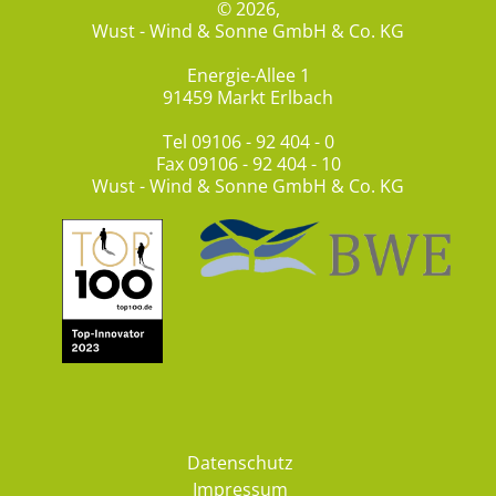
© 2026,
Wust - Wind & Sonne GmbH & Co. KG
Energie-Allee 1
91459 Markt Erlbach
Tel
09106 - 92 404 - 0
Fax 09106 - 92 404 - 10
Wust - Wind & Sonne GmbH & Co. KG
Datenschutz
Impressum