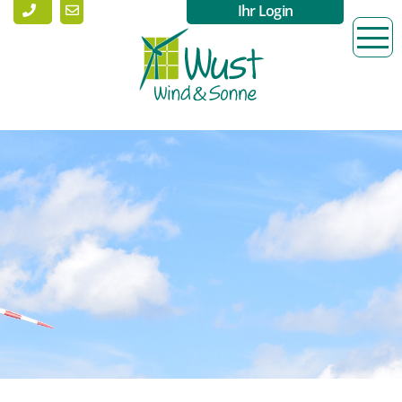
Ihr Login