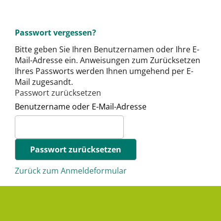
Passwort vergessen?
Bitte geben Sie Ihren Benutzernamen oder Ihre E-
Mail-Adresse ein. Anweisungen zum Zurücksetzen
Ihres Passworts werden Ihnen umgehend per E-
Mail zugesandt.
Passwort zurücksetzen
Benutzername oder E-Mail-Adresse
Zurück zum Anmeldeformular