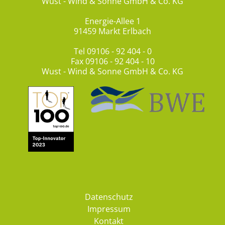
Wust - Wind & Sonne GmbH & Co. KG
Energie-Allee 1
91459 Markt Erlbach
Tel
09106 - 92 404 - 0
Fax 09106 - 92 404 - 10
Wust - Wind & Sonne GmbH & Co. KG
Datenschutz
Impressum
Kontakt