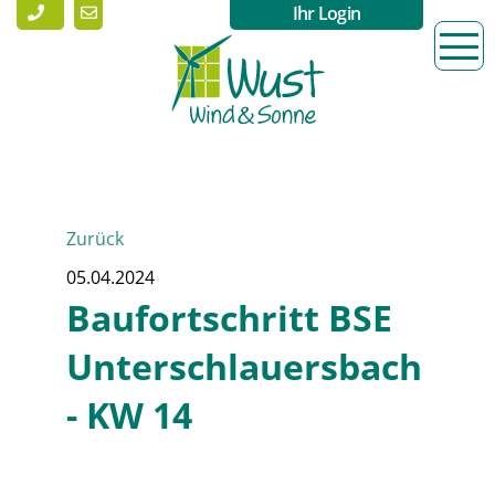
Ihr Login
Zurück
05.04.2024
Baufortschritt BSE
Unterschlauersbach
- KW 14