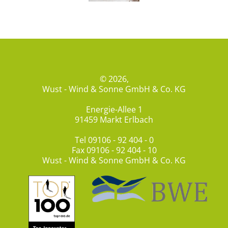
© 2026,
Wust - Wind & Sonne GmbH & Co. KG
Energie-Allee 1
91459 Markt Erlbach
Tel
09106 - 92 404 - 0
Fax 09106 - 92 404 - 10
Wust - Wind & Sonne GmbH & Co. KG