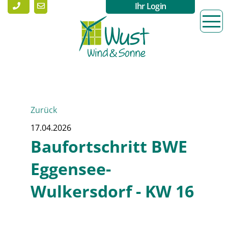
Ihr Login
Zurück
17.04.2026
Baufortschritt BWE
Eggensee-
Wulkersdorf - KW 16