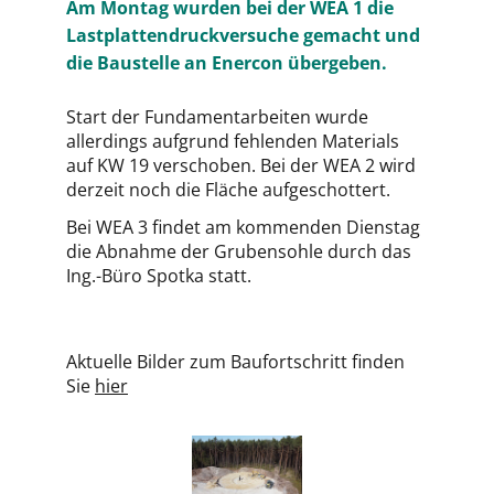
Am Montag wurden bei der WEA 1 die
Lastplattendruckversuche gemacht und
die Baustelle an Enercon übergeben.
Start der Fundamentarbeiten wurde
allerdings aufgrund fehlenden Materials
auf KW 19 verschoben. Bei der WEA 2 wird
derzeit noch die Fläche aufgeschottert.
Bei WEA 3 findet am kommenden Dienstag
die Abnahme der Grubensohle durch das
Ing.-Büro Spotka statt.
Aktuelle Bilder zum Baufortschritt finden
Sie
hier