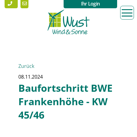
Ihr Login
Zurück
08.11.2024
Baufortschritt BWE
Frankenhöhe - KW
45/46