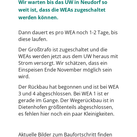
Wir warten bis das UW in Neudorf so
weit ist, dass die WEAs zugeschaltet
werden können.
Dann dauert es pro WEA noch 1-2 Tage, bis
diese laufen.
Der Großtrafo ist zugeschaltet und die
WEAs werden jetzt aus dem UW heraus mit
Strom versorgt. Wir schätzen, dass ein
Einspeisen Ende November möglich sein
wird.
Der Rückbau hat begonnen und ist bei WEA
3 und 4 abgeschlossen. Bei WEA 1 ist er
gerade im Gange. Der Wegerückbau ist in
Dietenhofen größtenteils abgeschlossen,
es fehlen hier noch ein paar Kleinigkeiten.
Aktuelle Bilder zum Baufortschritt finden