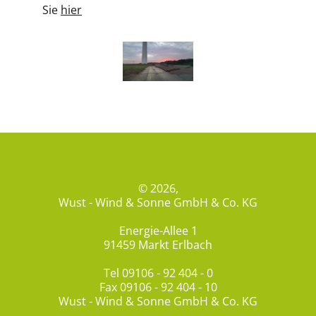
Sie
hier
© 2026,
Wust - Wind & Sonne GmbH & Co. KG
Energie-Allee 1
91459 Markt Erlbach
Tel
09106 - 92 404 - 0
Fax 09106 - 92 404 - 10
Wust - Wind & Sonne GmbH & Co. KG