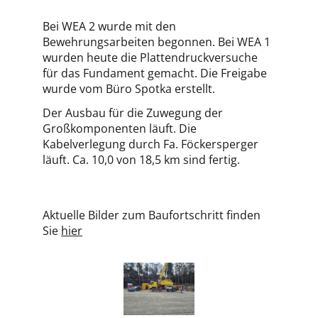
Bei WEA 2 wurde mit den
Bewehrungsarbeiten begonnen. Bei WEA 1
wurden heute die Plattendruckversuche
für das Fundament gemacht. Die Freigabe
wurde vom Büro Spotka erstellt.
Der Ausbau für die Zuwegung der
Großkomponenten läuft. Die
Kabelverlegung durch Fa. Föckersperger
läuft. Ca. 10,0 von 18,5 km sind fertig.
Aktuelle Bilder zum Baufortschritt finden
Sie
hier