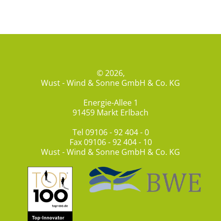
© 2026,
Wust - Wind & Sonne GmbH & Co. KG
Energie-Allee 1
91459 Markt Erlbach
Tel
09106 - 92 404 - 0
Fax 09106 - 92 404 - 10
Wust - Wind & Sonne GmbH & Co. KG