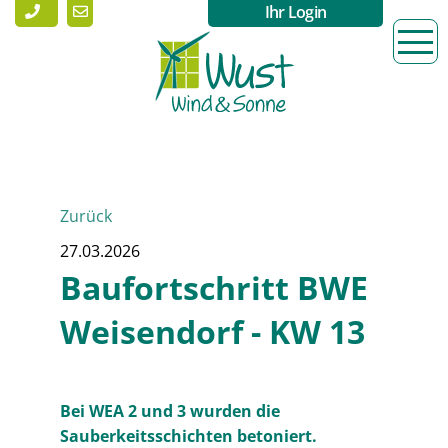
Ihr Login
Zurück
27.03.2026
Baufortschritt BWE
Weisendorf - KW 13
Bei WEA 2 und 3 wurden die
Sauberkeitsschichten betoniert.