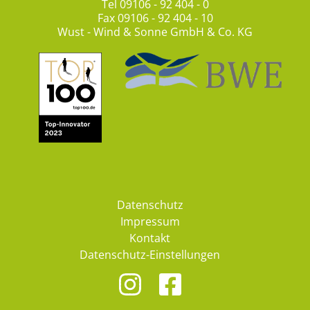
Tel
09106 - 92 404 - 0
Fax 09106 - 92 404 - 10
Wust - Wind & Sonne GmbH & Co. KG
Datenschutz
Impressum
Kontakt
Datenschutz-Einstellungen