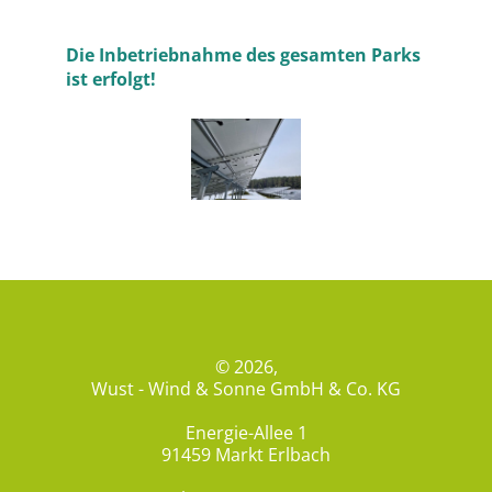
Die Inbetriebnahme des gesamten Parks
ist erfolgt!
© 2026,
Wust - Wind & Sonne GmbH & Co. KG
Energie-Allee 1
91459 Markt Erlbach