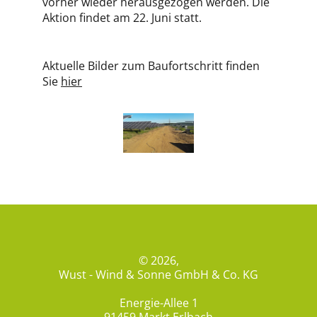
vorher wieder herausgezogen werden. Die
Aktion findet am 22. Juni statt.
Aktuelle Bilder zum Baufortschritt finden
Sie
hier
© 2026,
Wust - Wind & Sonne GmbH & Co. KG
Energie-Allee 1