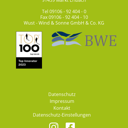
91459 Markt Erlbach
Tel
09106 - 92 404 - 0
Fax 09106 - 92 404 - 10
Wust - Wind & Sonne GmbH & Co. KG
Datenschutz
Impressum
Kontakt
Datenschutz-Einstellungen