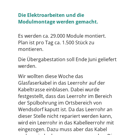
Die Elektroarbeiten und die
Modulmontage werden gemacht.
Es werden ca. 29.000 Module montiert.
Plan ist pro Tag ca. 1.500 Stück zu
montieren.
Die Übergabestation soll Ende Juni geliefert
werden.
Wir wollten diese Woche das
Glasfaserkabel in das Leerrohr auf der
Kabeltrasse einblasen. Dabei wurde
festgestellt, dass das Leerrohr im Bereich
der Spülbohrung im Ortsbereich von
Wendsdorf kaputt ist. Da das Leerrohr an
dieser Stelle nicht repariert werden kann,
wird ein Leerrohr in das Kabelleerrohr mit
eingezogen. Dazu muss aber das Kabel