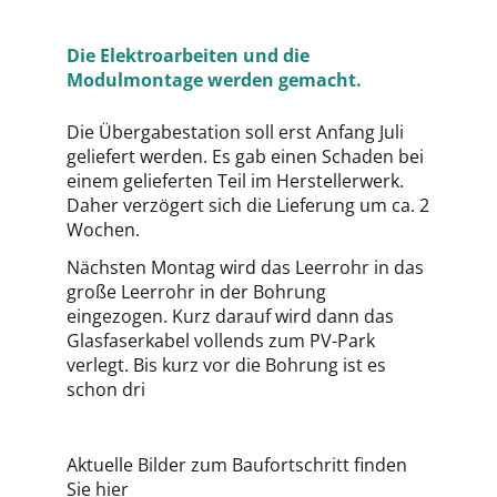
Die Elektroarbeiten und die
Modulmontage werden gemacht.
Die Übergabestation soll erst Anfang Juli
geliefert werden. Es gab einen Schaden bei
einem gelieferten Teil im Herstellerwerk.
Daher verzögert sich die Lieferung um ca. 2
Wochen.
Nächsten Montag wird das Leerrohr in das
große Leerrohr in der Bohrung
eingezogen. Kurz darauf wird dann das
Glasfaserkabel vollends zum PV-Park
verlegt. Bis kurz vor die Bohrung ist es
schon dri
Aktuelle Bilder zum Baufortschritt finden
Sie
hier