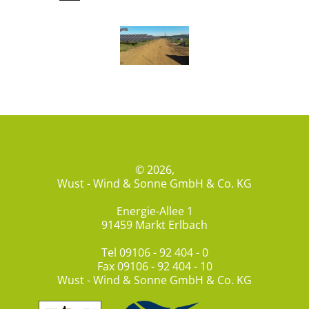
© 2026,
Wust - Wind & Sonne GmbH & Co. KG
Energie-Allee 1
91459 Markt Erlbach
Tel
09106 - 92 404 - 0
Fax 09106 - 92 404 - 10
Wust - Wind & Sonne GmbH & Co. KG