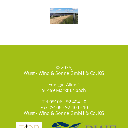
© 2026,
Wust - Wind & Sonne GmbH & Co. KG
Energie-Allee 1
91459 Markt Erlbach
Tel
09106 - 92 404 - 0
Fax 09106 - 92 404 - 10
Wust - Wind & Sonne GmbH & Co. KG