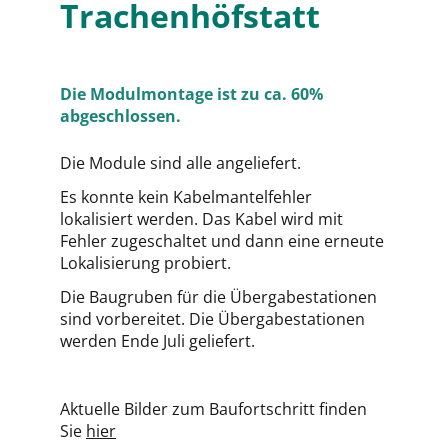
Trachenhöfstatt
Die Modulmontage ist zu ca. 60%
abgeschlossen.
Die Module sind alle angeliefert.
Es konnte kein Kabelmantelfehler
lokalisiert werden. Das Kabel wird mit
Fehler zugeschaltet und dann eine erneute
Lokalisierung probiert.
Die Baugruben für die Übergabestationen
sind vorbereitet. Die Übergabestationen
werden Ende Juli geliefert.
Aktuelle Bilder zum Baufortschritt finden
Sie
hier