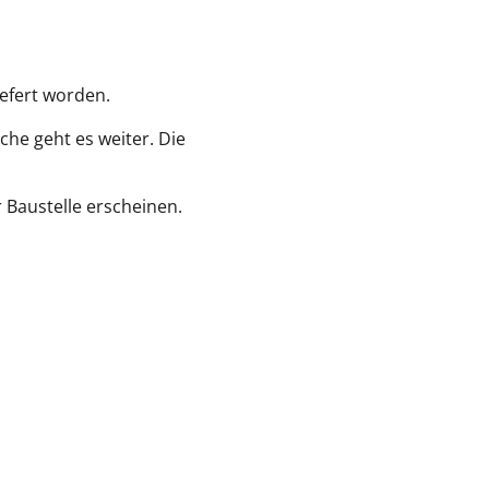
efert worden.
che geht es weiter. Die
r Baustelle erscheinen.