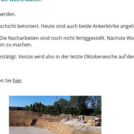
 werden.
schicht betoniert. Heute sind auch beide Ankerkörbe angeli
Die Nacharbeiten sind noch nicht fertiggestellt. Nächste Wo
gen zu machen.
stätigt. Vestas wird also in der letzte Oktoberwoche auf de
en Sie
hier