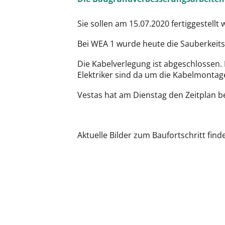
Sie sollen am 15.07.2020 fertiggestellt
Bei WEA 1 wurde heute die Sauberkeits
Die Kabelverlegung ist abgeschlossen. 
Elektriker sind da um die Kabelmonta
Vestas hat am Dienstag den Zeitplan be
Aktuelle Bilder zum Baufortschritt find