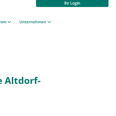
Ihr Login
rom
Unternehmen
 Altdorf-