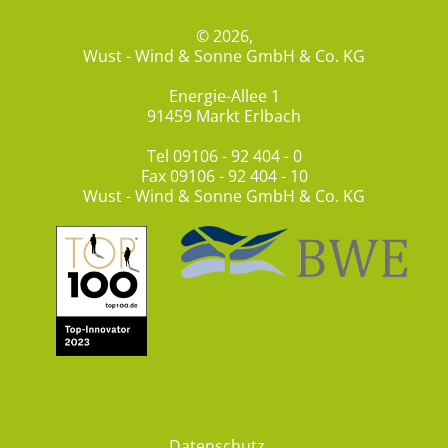
© 2026,
Wust - Wind & Sonne GmbH & Co. KG
Energie-Allee 1
91459 Markt Erlbach
Tel
09106 - 92 404 - 0
Fax 09106 - 92 404 - 10
Wust - Wind & Sonne GmbH & Co. KG
Datenschutz