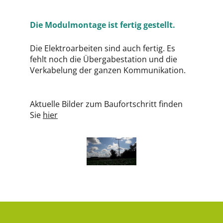
Die Modulmontage ist fertig gestellt.
Die Elektroarbeiten sind auch fertig. Es
fehlt noch die Übergabestation und die
Verkabelung der ganzen Kommunikation.
Aktuelle Bilder zum Baufortschritt finden
Sie
hier