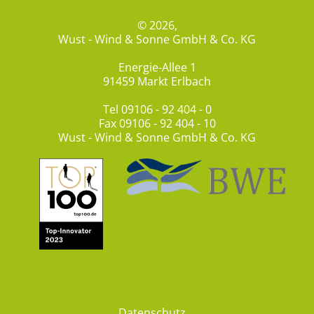
© 2026,
Wust - Wind & Sonne GmbH & Co. KG
Energie-Allee 1
91459 Markt Erlbach
Tel
09106 - 92 404 - 0
Fax 09106 - 92 404 - 10
Wust - Wind & Sonne GmbH & Co. KG
Datenschutz