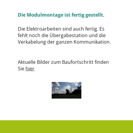
Die Modulmontage ist fertig gestellt.
Die Elektroarbeiten sind auch fertig. Es
fehlt noch die Übergabestation und die
Verkabelung der ganzen Kommunikation.
Aktuelle Bilder zum Baufortschritt finden
Sie
hier