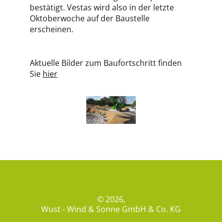
bestätigt. Vestas wird also in der letzte
Oktoberwoche auf der Baustelle
erscheinen.
Aktuelle Bilder zum Baufortschritt finden
Sie
hier
© 2026,
Wust - Wind & Sonne GmbH & Co. KG