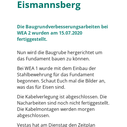
Eismannsberg
Die Baugrundverbesserungsarbeiten bei
WEA 2 wurden am 15.07.2020
fertiggestellt.
Nun wird die Baugrube hergerichtet um
das Fundament bauen zu können.
Bei WEA 1 wurde mit dem Einbau der
Stahlbewehrung für das Fundament
begonnen. Schaut Euch mal die Bilder an,
was das für Eisen sind.
Die Kabelverlegung ist abgeschlossen. Die
Nacharbeiten sind noch nicht fertiggestellt.
Die Kabelmontagen werden morgen
abgeschlossen.
Vestas hat am Dienstag den Zeitplan