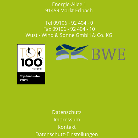
Energie-Allee 1
91459 Markt Erlbach
Tel
09106 - 92 404 - 0
Fax 09106 - 92 404 - 10
Wust - Wind & Sonne GmbH & Co. KG
Datenschutz
Impressum
Kontakt
Datenschutz-Einstellungen