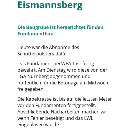
Eismannsberg
Die Baugrube ist hergerichtet für den
Fundamentbau.
Heute war die Abnahme des
Schotterpolsters dafür.
Das Fundament bei WEA 1 ist fertig
bewehrt. Am Dienstag wird diese von der
LGA Nürnberg abgenommen und
hoffentlich für die Betonage am Mittwoch
freigegeben.
Die Kabeltrasse ist bis auf die letzten Meter
vor den Fundamenten fertiggestellt.
Abschließende Nacharbeiten machen wir
wenn Fehler beseitigt und das LWL
eingeblasen wurde.