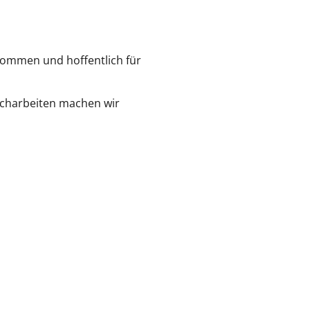
nommen und hoffentlich für
Nacharbeiten machen wir