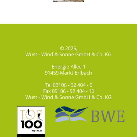
© 2026,
Wust - Wind & Sonne GmbH & Co. KG
Energie-Allee 1
91459 Markt Erlbach
Tel
09106 - 92 404 - 0
Fax 09106 - 92 404 - 10
Wust - Wind & Sonne GmbH & Co. KG