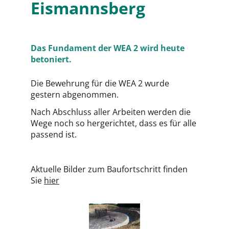
Eismannsberg
Das Fundament der WEA 2 wird heute
betoniert.
Die Bewehrung für die WEA 2 wurde
gestern abgenommen.
Nach Abschluss aller Arbeiten werden die
Wege noch so hergerichtet, dass es für alle
passend ist.
Aktuelle Bilder zum Baufortschritt finden
Sie
hier