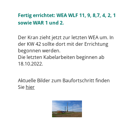
Fertig errichtet: WEA WLF 11, 9, 8,7, 4, 2, 1
sowie WAR 1 und 2.
Der Kran zieht jetzt zur letzten WEA um. In
der KW 42 sollte dort mit der Errichtung
begonnen werden.
Die letzten Kabelarbeiten beginnen ab
18.10.2022.
Aktuelle Bilder zum Baufortschritt finden
Sie
hier