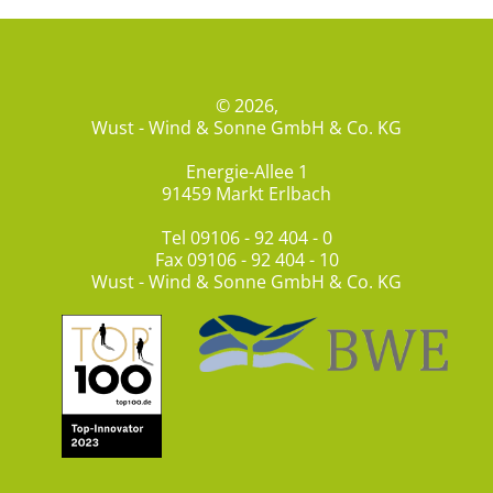
© 2026,
Wust - Wind & Sonne GmbH & Co. KG
Energie-Allee 1
91459 Markt Erlbach
Tel
09106 - 92 404 - 0
Fax 09106 - 92 404 - 10
Wust - Wind & Sonne GmbH & Co. KG