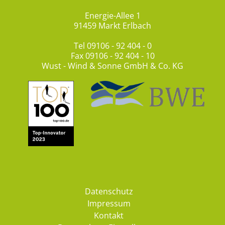
Energie-Allee 1
91459 Markt Erlbach
Tel
09106 - 92 404 - 0
Fax 09106 - 92 404 - 10
Wust - Wind & Sonne GmbH & Co. KG
Datenschutz
Impressum
Kontakt