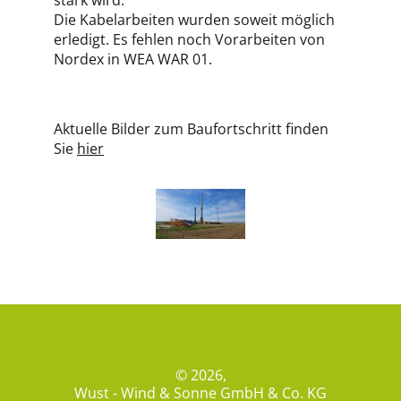
stark wird.
Die Kabelarbeiten wurden soweit möglich
erledigt. Es fehlen noch Vorarbeiten von
Nordex in WEA WAR 01.
Aktuelle Bilder zum Baufortschritt finden
Sie
hier
© 2026,
Wust - Wind & Sonne GmbH & Co. KG