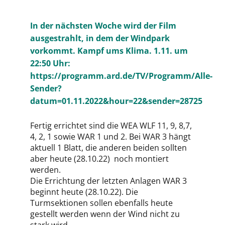
In der nächsten Woche wird der Film
ausgestrahlt, in dem der Windpark
vorkommt. Kampf ums Klima. 1.11. um
22:50 Uhr:
https://programm.ard.de/TV/Programm/Alle-
Sender?
datum=01.11.2022&hour=22&sender=28725
Fertig errichtet sind die WEA WLF 11, 9, 8,7,
4, 2, 1 sowie WAR 1 und 2. Bei WAR 3 hängt
aktuell 1 Blatt, die anderen beiden sollten
aber heute (28.10.22) noch montiert
werden.
Die Errichtung der letzten Anlagen WAR 3
beginnt heute (28.10.22). Die
Turmsektionen sollen ebenfalls heute
gestellt werden wenn der Wind nicht zu