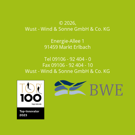
© 2026,
Wust - Wind & Sonne GmbH & Co. KG
Energie-Allee 1
91459 Markt Erlbach
Tel
09106 - 92 404 - 0
Fax 09106 - 92 404 - 10
Wust - Wind & Sonne GmbH & Co. KG