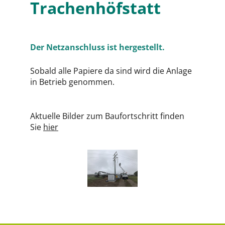
Trachenhöfstatt
Der Netzanschluss ist hergestellt.
Sobald alle Papiere da sind wird die Anlage
in Betrieb genommen.
Aktuelle Bilder zum Baufortschritt finden
Sie
hier