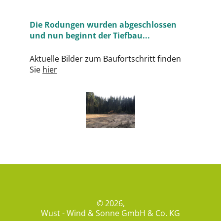
Die Rodungen wurden abgeschlossen
und nun beginnt der Tiefbau...
Aktuelle Bilder zum Baufortschritt finden
Sie
hier
© 2026,
Wust - Wind & Sonne GmbH & Co. KG