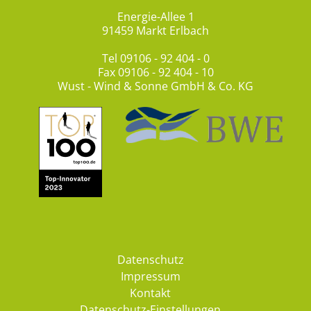
Energie-Allee 1
91459 Markt Erlbach
Tel
09106 - 92 404 - 0
Fax 09106 - 92 404 - 10
Wust - Wind & Sonne GmbH & Co. KG
Datenschutz
Impressum
Kontakt
Datenschutz-Einstellungen