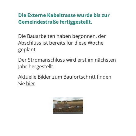
Die Externe Kabeltrasse wurde bis zur
Gemeindestraße fertiggestellt.
Die Bauarbeiten haben begonnen, der
Abschluss ist bereits für diese Woche
geplant.
Der Stromanschluss wird erst im nächsten
Jahr hergestellt.
Aktuelle Bilder zum Baufortschritt finden
Sie
hier