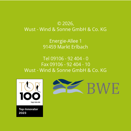
© 2026,
Wust - Wind & Sonne GmbH & Co. KG
Energie-Allee 1
91459 Markt Erlbach
Tel
09106 - 92 404 - 0
Fax 09106 - 92 404 - 10
Wust - Wind & Sonne GmbH & Co. KG