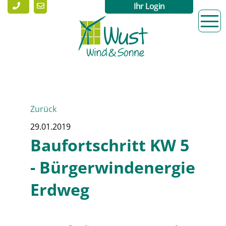
Ihr Login
Zurück
29.01.2019
Baufortschritt KW 5
- Bürgerwindenergie
Erdweg