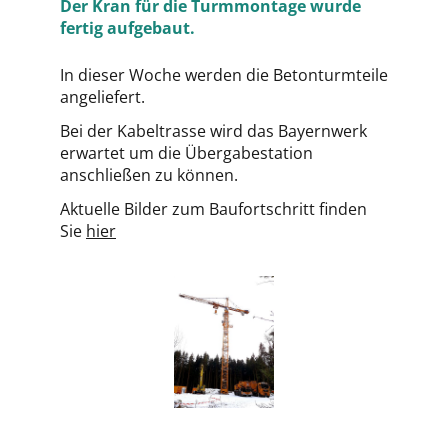
Der Kran für die Turmmontage wurde
fertig aufgebaut.
In dieser Woche werden die Betonturmteile
angeliefert.
Bei der Kabeltrasse wird das Bayernwerk
erwartet um die Übergabestation
anschließen zu können.
Aktuelle Bilder zum Baufortschritt finden
Sie
hier