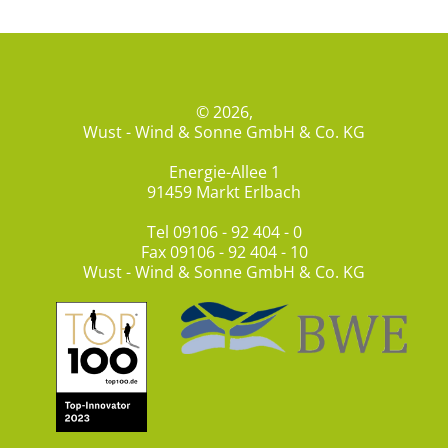
© 2026,
Wust - Wind & Sonne GmbH & Co. KG
Energie-Allee 1
91459 Markt Erlbach
Tel
09106 - 92 404 - 0
Fax 09106 - 92 404 - 10
Wust - Wind & Sonne GmbH & Co. KG