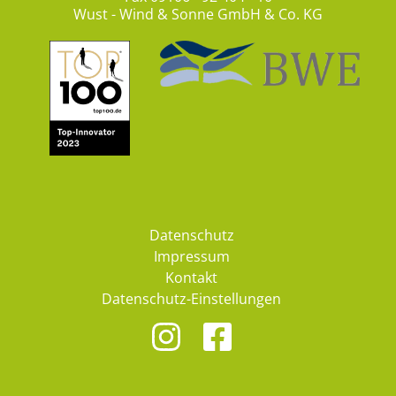
Wust - Wind & Sonne GmbH & Co. KG
Datenschutz
Impressum
Kontakt
Datenschutz-Einstellungen