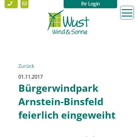
Ihr Login
Zurück
01.11.2017
Bürgerwindpark
Arnstein-Binsfeld
feierlich eingeweiht