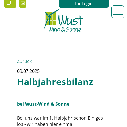
Ihr Login
Zurück
09.07.2025
Halbjahresbilanz
bei Wust-Wind & Sonne
Bei uns war im 1. Halbjahr schon Einiges
los - wir haben hier einmal