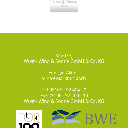
© 2026,
Wust - Wind & Sonne GmbH & Co. KG
Energie-Allee 1
91459 Markt Erlbach
Tel
09106 - 92 404 - 0
Fax 09106 - 92 404 - 10
Wust - Wind & Sonne GmbH & Co. KG