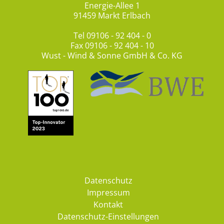
Energie-Allee 1
91459 Markt Erlbach
Tel
09106 - 92 404 - 0
Fax 09106 - 92 404 - 10
Wust - Wind & Sonne GmbH & Co. KG
Datenschutz
Impressum
Kontakt
Datenschutz-Einstellungen