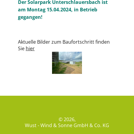
Der Solarpark Unterschlauersbach ist
am Montag 15.04.2024, in Betrieb
gegangen!
Aktuelle Bilder zum Baufortschritt finden
Sie
hier
© 2026,
Wust - Wind & Sonne GmbH & Co. KG