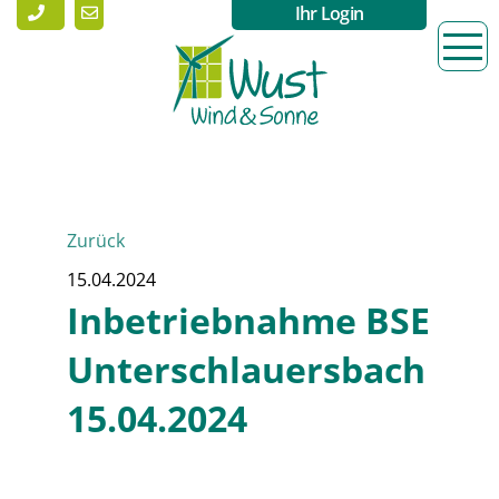
Ihr Login
Zurück
15.04.2024
Inbetriebnahme BSE
Unterschlauersbach
15.04.2024