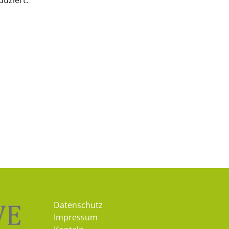
duziert.
Datenschutz
Impressum