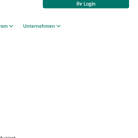
Ihr Login
rom
Unternehmen