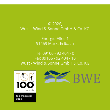
© 2026,
Wust - Wind & Sonne GmbH & Co. KG
Energie-Allee 1
91459 Markt Erlbach
Tel
09106 - 92 404 - 0
Fax 09106 - 92 404 - 10
Wust - Wind & Sonne GmbH & Co. KG