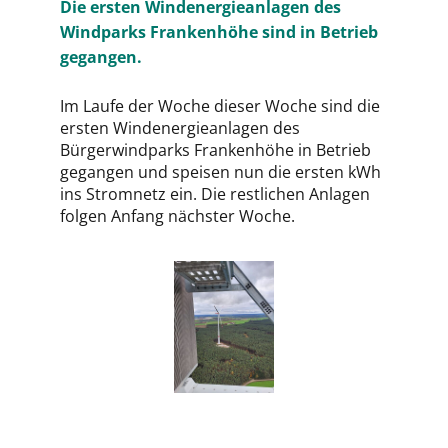
Die ersten Windenergieanlagen des
Windparks Frankenhöhe sind in Betrieb
gegangen.
Im Laufe der Woche dieser Woche sind die
ersten Windenergieanlagen des
Bürgerwindparks Frankenhöhe in Betrieb
gegangen und speisen nun die ersten kWh
ins Stromnetz ein. Die restlichen Anlagen
folgen Anfang nächster Woche.