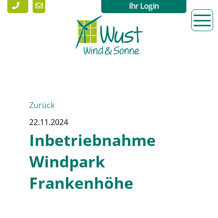
Ihr Login
Zurück
22.11.2024
Inbetriebnahme
Windpark
Frankenhöhe