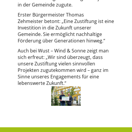
in der Gemeinde zugute.
Erster Bürgermeister Thomas
Zehmeister betont: „Eine Zustiftung ist eine
Investition in die Zukunft unserer
Gemeinde. Sie ermöglicht nachhaltige
Förderung über Generationen hinweg.“
Auch bei Wust – Wind & Sonne zeigt man
sich erfreut: „Wir sind überzeugt, dass
unsere Zustiftung vielen sinnvollen
Projekten zugutekommen wird – ganz im
Sinne unseres Engagements für eine
lebenswerte Zukunft.“