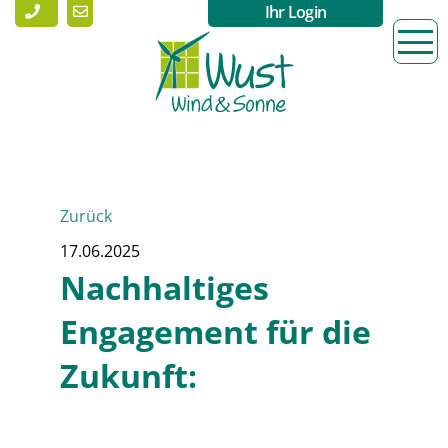
Ihr Login
Zurück
17.06.2025
Nachhaltiges
Engagement für die
Zukunft: