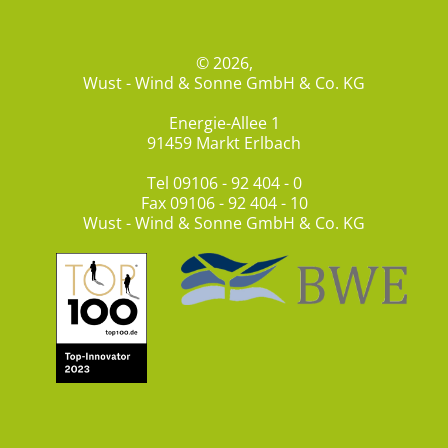
© 2026,
Wust - Wind & Sonne GmbH & Co. KG
Energie-Allee 1
91459 Markt Erlbach
Tel
09106 - 92 404 - 0
Fax 09106 - 92 404 - 10
Wust - Wind & Sonne GmbH & Co. KG