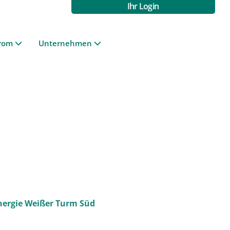
Ihr Login
rom
Unternehmen
nergie Weißer Turm Süd