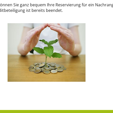
önnen Sie ganz bequem Ihre Reservierung für ein Nachran
beteiligung ist bereits beendet.