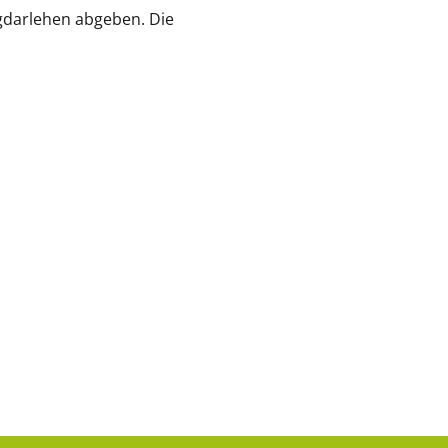
gdarlehen abgeben. Die