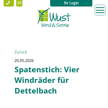
Ihr Login
Zurück
20.05.2026
Spatenstich: Vier
Windräder für
Dettelbach