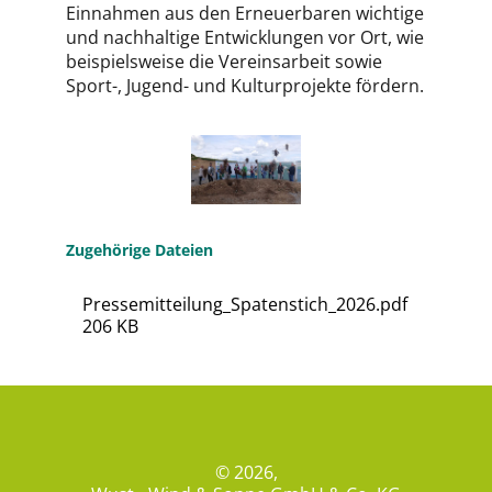
Einnahmen aus den Erneuerbaren wichtige
und nachhaltige Entwicklungen vor Ort, wie
beispielsweise die Vereinsarbeit sowie
Sport-, Jugend- und Kulturprojekte fördern.
Zugehörige Dateien
Pressemitteilung_Spatenstich_2026.pdf
206 KB
© 2026,