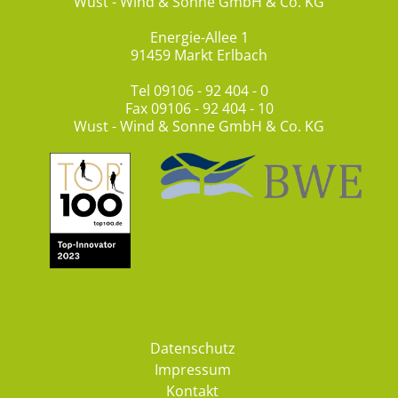
Wust - Wind & Sonne GmbH & Co. KG
Energie-Allee 1
91459 Markt Erlbach
Tel
09106 - 92 404 - 0
Fax 09106 - 92 404 - 10
Wust - Wind & Sonne GmbH & Co. KG
Datenschutz
Impressum
Kontakt