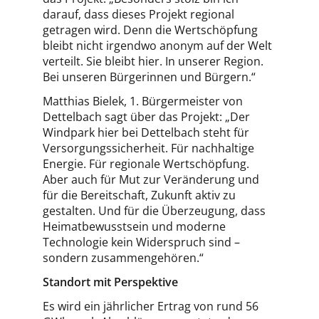
darauf, dass dieses Projekt regional
getragen wird. Denn die Wertschöpfung
bleibt nicht irgendwo anonym auf der Welt
verteilt. Sie bleibt hier. In unserer Region.
Bei unseren Bürgerinnen und Bürgern.“
Matthias Bielek, 1. Bürgermeister von
Dettelbach sagt über das Projekt: „Der
Windpark hier bei Dettelbach steht für
Versorgungssicherheit. Für nachhaltige
Energie. Für regionale Wertschöpfung.
Aber auch für Mut zur Veränderung und
für die Bereitschaft, Zukunft aktiv zu
gestalten. Und für die Überzeugung, dass
Heimatbewusstsein und moderne
Technologie kein Widerspruch sind –
sondern zusammengehören.“
Standort mit Perspektive
Es wird ein jährlicher Ertrag von rund 56