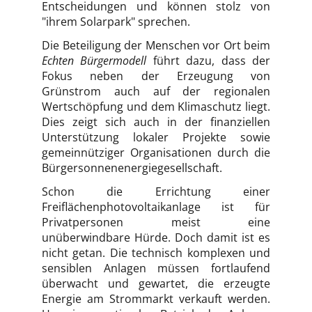
Entscheidungen und können stolz von
"ihrem Solarpark" sprechen.
Die Beteiligung der Menschen vor Ort beim
Echten Bürgermodell
führt dazu, dass der
Fokus neben der Erzeugung von
Grünstrom auch auf der regionalen
Wertschöpfung und dem Klimaschutz liegt.
Dies zeigt sich auch in der finanziellen
Unterstützung lokaler Projekte sowie
gemeinnütziger Organisationen durch die
Bürgersonnenenergiegesellschaft.
Schon die Errichtung einer
Freiflächenphotovoltaikanlage ist für
Privatpersonen meist eine
unüberwindbare Hürde. Doch damit ist es
nicht getan. Die technisch komplexen und
sensiblen Anlagen müssen fortlaufend
überwacht und gewartet, die erzeugte
Energie am Strommarkt verkauft werden.