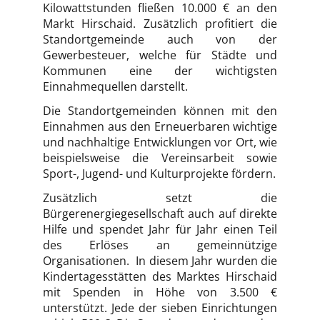
Kilowattstunden fließen 10.000 € an den
Markt Hirschaid. Zusätzlich profitiert die
Standortgemeinde auch von der
Gewerbesteuer, welche für Städte und
Kommunen eine der wichtigsten
Einnahmequellen darstellt.
Die Standortgemeinden können mit den
Einnahmen aus den Erneuerbaren wichtige
und nachhaltige Entwicklungen vor Ort, wie
beispielsweise die Vereinsarbeit sowie
Sport-, Jugend- und Kulturprojekte fördern.
Zusätzlich setzt die
Bürgerenergiegesellschaft auch auf direkte
Hilfe und spendet Jahr für Jahr einen Teil
des Erlöses an gemeinnützige
Organisationen. In diesem Jahr wurden die
Kindertagesstätten des Marktes Hirschaid
mit Spenden in Höhe von 3.500 €
unterstützt. Jede der sieben Einrichtungen