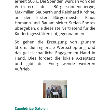
erhielt 500 €. Die Spenden wurden von den
Vertretern der Bürgersonnenenergie,
Maximilian Seuberth und Reinhard Kirchne,
an den Ersten Bürgermeister Klaus
Homann und Bauamtsleiter Stefan Endres
übergeben, die diese stellvertretend für die
Kindertagesstätten entgegennahmen.
So gehen die Erzeugung von grünem
Strom, die regionale Wertschöpfung und
das gesellschaftliche Engagement Hand in
Hand. Dies fördert die lokale Akzeptanz
und gibt der Energiewende weiteren
Auftrieb.
Zugehörige Dateien