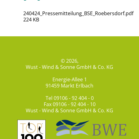
240424_Pressemitteilung_BSE_Roebersdorf.pdf
224 KB
© 2026,
Wust - Wind & Sonne GmbH & Co. KG
Energie-Allee 1
91459 Markt Erlbach
Tel
09106 - 92 404 - 0
Fax 09106 - 92 404 - 10
Wust - Wind & Sonne GmbH & Co. KG