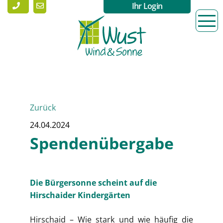
Ihr Login
Zurück
24.04.2024
Spendenübergabe
Die Bürgersonne scheint auf die
Hirschaider Kindergärten
Hirschaid – Wie stark und wie häufig die