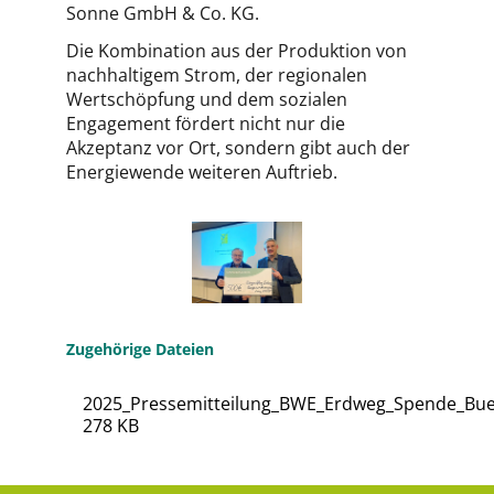
Sonne GmbH & Co. KG.
Die Kombination aus der Produktion von
nachhaltigem Strom, der regionalen
Wertschöpfung und dem sozialen
Engagement fördert nicht nur die
Akzeptanz vor Ort, sondern gibt auch der
Energiewende weiteren Auftrieb.
Zugehörige Dateien
2025_Pressemitteilung_BWE_Erdweg_Spende_Buer
278 KB