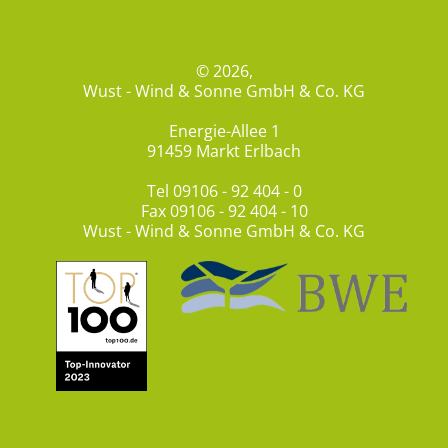
© 2026,
Wust - Wind & Sonne GmbH & Co. KG
Energie-Allee 1
91459 Markt Erlbach
Tel
09106 - 92 404 - 0
Fax 09106 - 92 404 - 10
Wust - Wind & Sonne GmbH & Co. KG