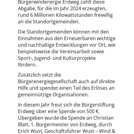
Bürgerwindenergie Erdweg zahlt diese
Abgabe, für die im Jahr 2024 erzeugten,
rund 6 Millionen Kilowattstunden freiwillig
an die Standortgemeinden.
Die Standortgemeinden können mit den
Einnahmen aus den Erneuerbaren wichtige
und nachhaltige Entwicklungen vor Ort, wie
beispielsweise die Vereinsarbeit sowie
Sport-, Jugend- und Kulturprojekte
fördern.
Zusätzlich setzt die
Bürgerenergiegesellschaft auch auf direkte
Hilfe und spendet einen Teil des Erlöses an
gemeinnützige Organisationen.
In diesem Jahr freut sich die Bürgerstiftung
Erdweg über eine Spende von 500 €.
Übergeben wurde die Spende an Christian
Blatt, 1. Bürgermeister von Erdweg, durch
Erich Wust, Geschäftsführer Wust – Wind &