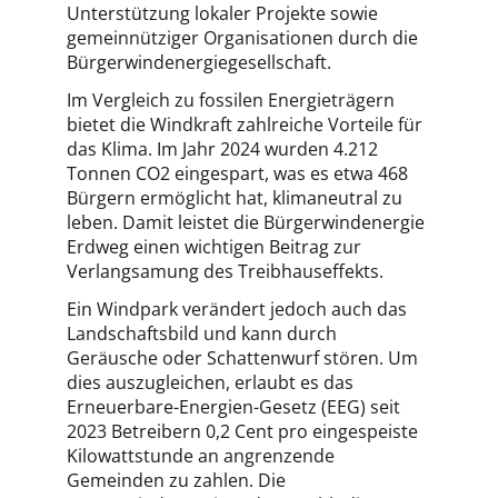
Unterstützung lokaler Projekte sowie
gemeinnütziger Organisationen durch die
Bürgerwindenergiegesellschaft.
Im Vergleich zu fossilen Energieträgern
bietet die Windkraft zahlreiche Vorteile für
das Klima. Im Jahr 2024 wurden 4.212
Tonnen CO2 eingespart, was es etwa 468
Bürgern ermöglicht hat, klimaneutral zu
leben. Damit leistet die Bürgerwindenergie
Erdweg einen wichtigen Beitrag zur
Verlangsamung des Treibhauseffekts.
Ein Windpark verändert jedoch auch das
Landschaftsbild und kann durch
Geräusche oder Schattenwurf stören. Um
dies auszugleichen, erlaubt es das
Erneuerbare-Energien-Gesetz (EEG) seit
2023 Betreibern 0,2 Cent pro eingespeiste
Kilowattstunde an angrenzende
Gemeinden zu zahlen. Die