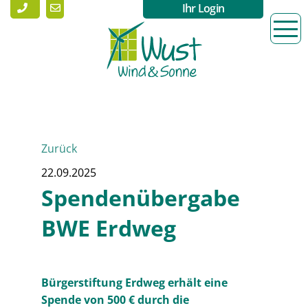
Ihr Login
Zurück
22.09.2025
Spendenübergabe
BWE Erdweg
Bürgerstiftung Erdweg erhält eine
Spende von 500 € durch die