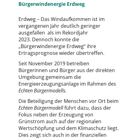
Bürgerwindenergie Erdweg
Erdweg – Das Windaufkommen ist im
vergangenen Jahr deutlich geringer
ausgefallen als im Rekordjahr
2023. Dennoch konnte die
„Bürgerwindenergie Erdweg“ ihre
Ertragsprognose wieder übertreffen.
Seit November 2019 betreiben
Bürgerinnen und Bürger aus der direkten
Umgebung gemeinsam die
Energieerzeugungsanlage im Rahmen des
Echten Bürgermodells.
Die Beteiligung der Menschen vor Ort beim
Echten Bürgermodell
führt dazu, dass der
Fokus neben der Erzeugung von
Grünstrom auch auf der regionalen
Wertschöpfung und dem Klimaschutz liegt.
Dies zeigt sich auch in der finanziellen